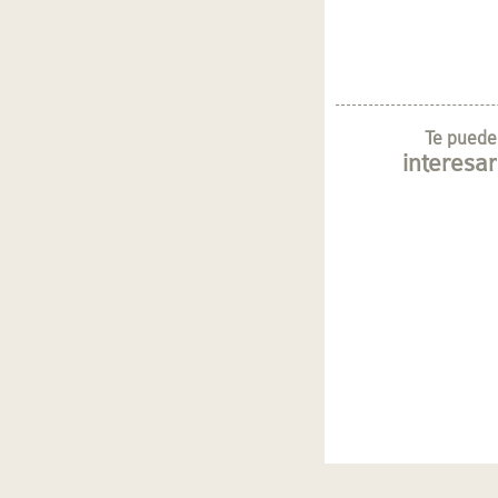
Te puede
interesar