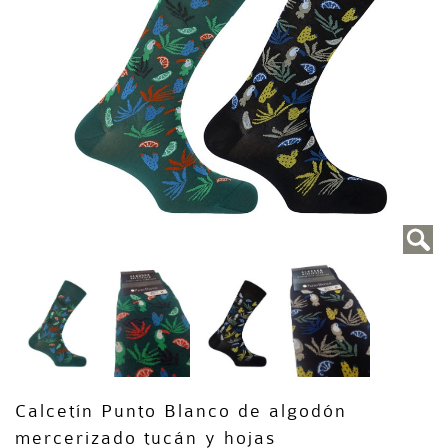
Calcetín Punto Blanco de algodón
mercerizado tucán y hojas