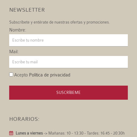
NEWSLETTER
Subscríbete y entérate de nuestras ofertas y promociones.
Nombre:
Mail:
Acepto
Política de privacidad
SUSCRÍBEME
HORARIOS:
Lunes a viernes
-> Mañanas: 10 - 13:30 - Tardes: 16:45 - 20:30h