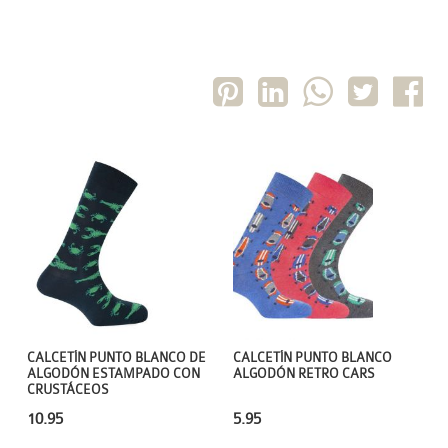
CALCETÍN PUNTO BLANCO
CALCETÍN PUNTO BLANCO DE
ALGODÓN RETRO CARS
ALGODÓN ESTAMPADO CON
CRUSTÁCEOS
5.95
10.95