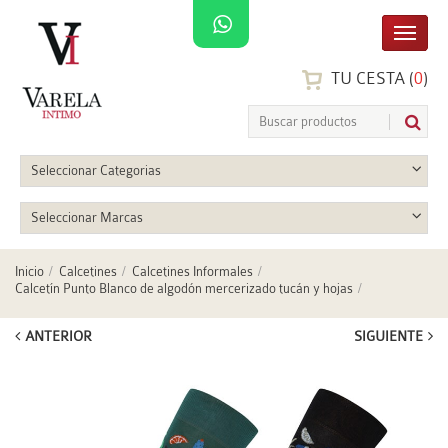
TU CESTA (
0
)
Seleccionar Categorias
Seleccionar Marcas
Inicio
Calcetines
Calcetines Informales
Calcetín Punto Blanco de algodón mercerizado tucán y hojas
ANTERIOR
SIGUIENTE