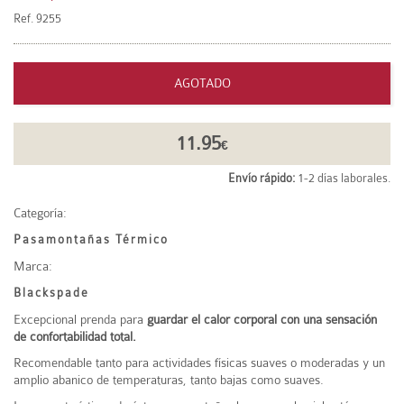
Ref.
9255
AGOTADO
11.95
€
Envío rápido:
1-2 días laborales.
Categoría:
Pasamontañas Térmico
Marca:
Blackspade
Excepcional prenda para
guardar el calor corporal con una sensación
de confortabilidad total.
Recomendable tanto para actividades físicas suaves o moderadas y un
amplio abanico de temperaturas, tanto bajas como suaves.