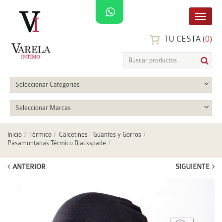
TU CESTA (
0
)
Seleccionar Categorias
Seleccionar Marcas
Inicio
Térmico
Calcetines - Guantes y Gorros
Pasamontañas Térmico Blackspade
ANTERIOR
SIGUIENTE