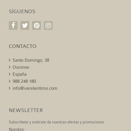
SÍGUENOS
CONTACTO
Santo Domingo, 38
Ourense
España
988 248 180
info@varelaintimo.com
NEWSLETTER
Subscríbete y entérate de nuestras ofertas y promociones.
Nombre: