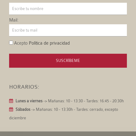
Mail:
Acepto
Política de privacidad
SUSCRÍBEME
HORARIOS:
Lunes a viernes
-> Mañanas: 10 - 13:30 - Tardes: 16:45 - 20:30h
Sábados
-> Mañanas: 10 - 13:30h - Tardes: cerrado, excepto
diciembre