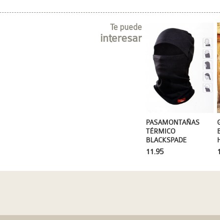
Te puede
interesar
PASAMONTAÑAS
TÉRMICO
BLACKSPADE
11.95