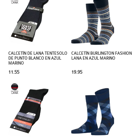
CALCETÍN DE LANA TENTESOLO
CALCETÍN BURLINGTON FASHION
DE PUNTO BLANCO EN AZUL
LANA EN AZUL MARINO
MARINO
11.55
19.95