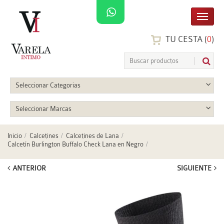
TU CESTA (
0
)
Seleccionar Categorias
Seleccionar Marcas
Inicio
Calcetines
Calcetines de Lana
Calcetín Burlington Buffalo Check Lana en Negro
ANTERIOR
SIGUIENTE