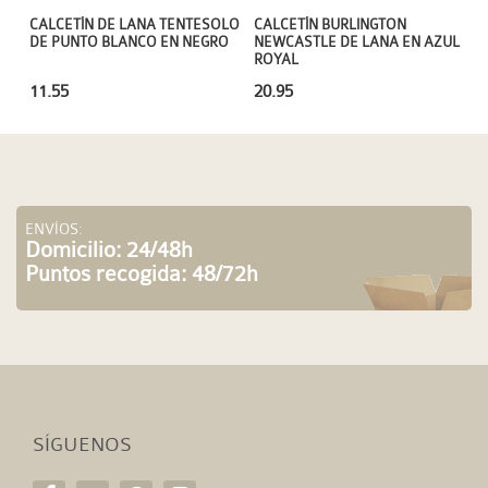
CALCETÍN DE LANA TENTESOLO
CALCETÍN BURLINGTON
DE PUNTO BLANCO EN NEGRO
NEWCASTLE DE LANA EN AZUL
ROYAL
11.55
20.95
ENVÍOS:
Domicilio: 24/48h
Puntos recogida: 48/72h
SÍGUENOS