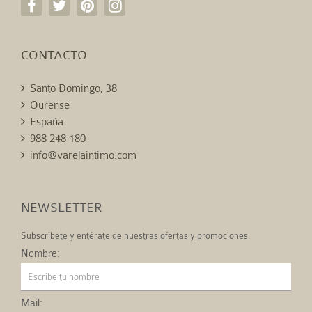
CONTACTO
Santo Domingo, 38
Ourense
España
988 248 180
info@varelaintimo.com
NEWSLETTER
Subscríbete y entérate de nuestras ofertas y promociones.
Nombre:
Mail: