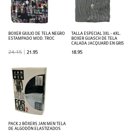
BOXER GIULIO DE TELA NEGRO
TALLA ESPECIAL 3XL - 4XL.
ESTAMPADO MOD. TROC
BOXER GUASCH DE TELA
CALADA JACQUARD EN GRIS
24.15
|
21.95
18.95
PACK 2 BÓXERS JAN MEN TELA
DE ALGODÓN ELASTIZADOS