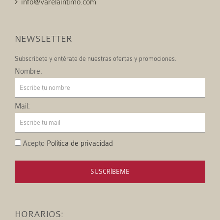
info@varelaintimo.com
NEWSLETTER
Subscríbete y entérate de nuestras ofertas y promociones.
Nombre:
Mail:
Acepto
Política de privacidad
SUSCRÍBEME
HORARIOS: