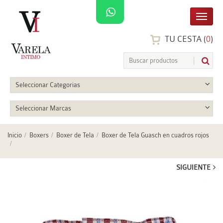
TU CESTA (
0
)
Seleccionar Categorias
Seleccionar Marcas
Inicio
Boxers
Boxer de Tela
Boxer de Tela Guasch en cuadros rojos
SIGUIENTE