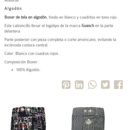
Material:
Algodón
Boxer de tela en algodón
, fondo en blanco y cuadritos en tono rojo.
Este calzoncillo llevar el logotipo de la marca
Guasch
en la parte
delantera.
Parte posterior con pieza completa o corte americano, evitando la
incómoda costura central.
Color: Blanco con cuadros rojos.
Composición Boxer:
100% Algodón.