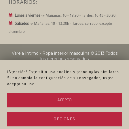
HORARIOS:
Lunes a viernes
-> Mañanas: 10 - 13:30 - Tardes: 16:45 - 20:30h
Sábados
-> Mañanas: 10 - 13:30h - Tardes: cerrado, excepto
diciembre
Varela Intimo - Ropa interior masculina
© 2013 Todos
los derechos reservados
¡Atención! Este sitio usa cookies y tecnologías similares.
Si no cambia la configuración de su navegador, usted
acepta su uso.
ACEPTO
OPCIONES