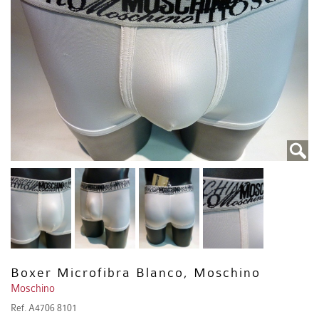
Boxer Microfibra Blanco, Moschino
Moschino
Ref.
A4706 8101