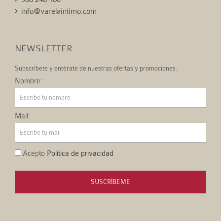
info@varelaintimo.com
NEWSLETTER
Subscríbete y entérate de nuestras ofertas y promociones.
Nombre:
Mail:
Acepto
Política de privacidad
SUSCRÍBEME