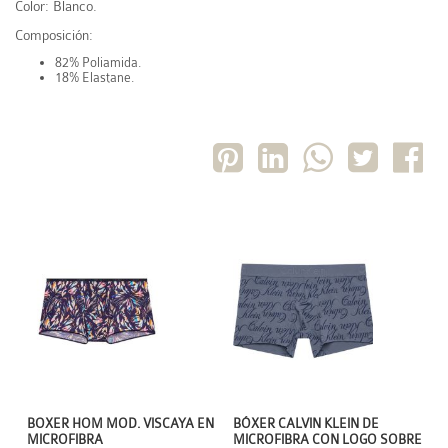
Color: Blanco.
Composición:
82% Poliamida.
18% Elastane.
BOXER HOM MOD. VISCAYA EN
BÓXER CALVIN KLEIN DE
MICROFIBRA
MICROFIBRA CON LOGO SOBRE