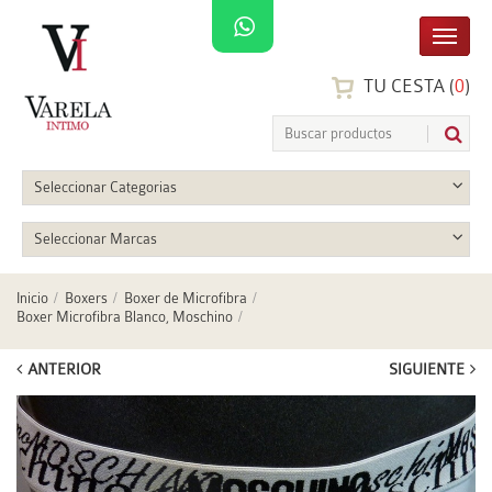
TU CESTA (
0
)
Seleccionar Categorias
Seleccionar Marcas
Inicio
Boxers
Boxer de Microfibra
Boxer Microfibra Blanco, Moschino
ANTERIOR
SIGUIENTE