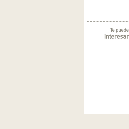
Te puede
interesar