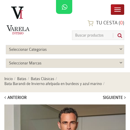
TU CESTA (
0
)
Seleccionar Categorias
Seleccionar Marcas
Inicio
Batas
Batas Clásicas
Bata Barandi de Invierno afelpada en burdeos y azul marino
ANTERIOR
SIGUIENTE