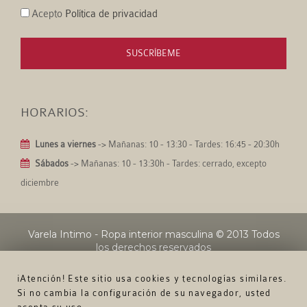
Acepto
Política de privacidad
SUSCRÍBEME
HORARIOS:
Lunes a viernes
-> Mañanas: 10 - 13:30 - Tardes: 16:45 - 20:30h
Sábados
-> Mañanas: 10 - 13:30h - Tardes: cerrado, excepto
diciembre
Varela Intimo - Ropa interior masculina
© 2013 Todos
los derechos reservados
¡Atención! Este sitio usa cookies y tecnologías similares.
Si no cambia la configuración de su navegador, usted