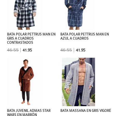
BATA POLAR PETTRUS MAN EN
BATA POLAR PETTRUS MAN EN
GRIS A CUADROS
AZUL A CUADROS
CONTRASTADOS
46.55
|
46.55
|
41.95
41.95
BATA JUVENIL ADMAS STAR
BATA MASSANA EN GRIS VIGORÉ
WARS EN MARRÓN