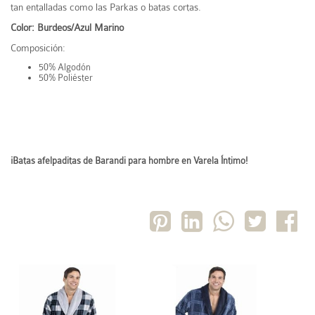
tan entalladas como las Parkas o batas cortas.
Color: Burdeos/Azul Marino
Composición:
50% Algodón
50% Poliéster
¡Batas afelpaditas de Barandi para hombre en Varela Íntimo!