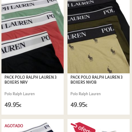
PACK POLO RALPH LAUREN 3
PACK POLO RALPH LAUREN 3
BOXERS NRV
BOXERS NVOB
Polo Ralph Lauren
Polo Ralph Lauren
49.95
49.95
€
€
AGOTADO