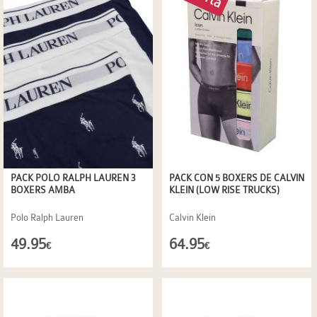
PACK POLO RALPH LAUREN 3
PACK CON 5 BOXERS DE CALVIN
BOXERS AMBA
KLEIN (LOW RISE TRUCKS)
Polo Ralph Lauren
Calvin Klein
49.95
64.95
€
€