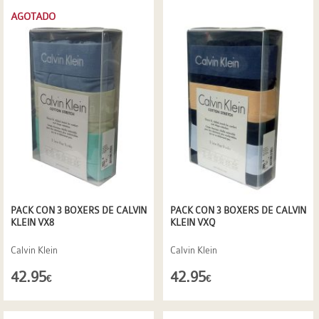
AGOTADO
PACK CON 3 BOXERS DE CALVIN
PACK CON 3 BOXERS DE CALVIN
KLEIN VX8
KLEIN VXQ
Calvin Klein
Calvin Klein
42.95
42.95
€
€