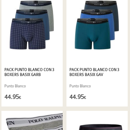
PACK PUNTO BLANCO CON 3
PACK PUNTO BLANCO CON 3
BOXERS BASIX GARB
BOXERS BASIX GAV
Punto Blanco
Punto Blanco
44.95
44.95
€
€