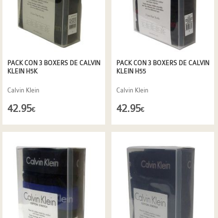
PACK CON 3 BOXERS DE CALVIN
PACK CON 3 BOXERS DE CALVIN
KLEIN H5K
KLEIN H55
Calvin Klein
Calvin Klein
42.95
42.95
€
€