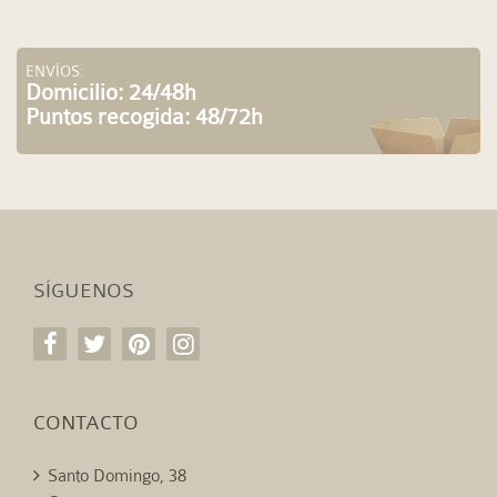
ENVÍOS:
Domicilio: 24/48h
Puntos recogida: 48/72h
SÍGUENOS
CONTACTO
Santo Domingo, 38