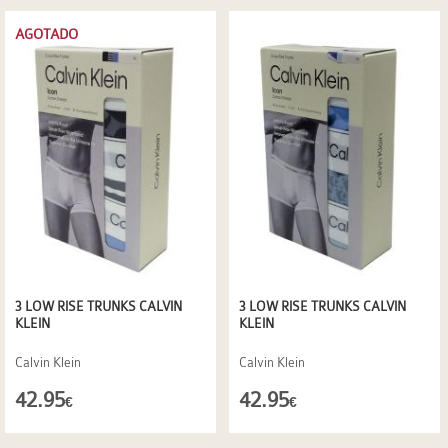
AGOTADO
3 LOW RISE TRUNKS CALVIN
3 LOW RISE TRUNKS CALVIN
KLEIN
KLEIN
Calvin Klein
Calvin Klein
42.95
42.95
€
€