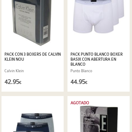
PACK CON 3 BOXERS DE CALVIN
PACK PUNTO BLANCO BOXER
KLEIN NOU
BASIX CON ABERTURA EN
BLANCO
Calvin Klein
Punto Blanco
42.95
44.95
€
€
AGOTADO