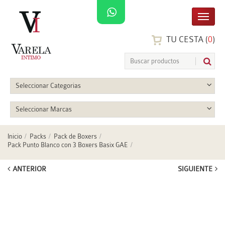
TU CESTA (
0
)
Seleccionar Categorias
Seleccionar Marcas
Inicio
Packs
Pack de Boxers
Pack Punto Blanco con 3 Boxers Basix GAE
ANTERIOR
SIGUIENTE