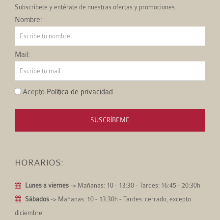
Subscríbete y entérate de nuestras ofertas y promociones.
Nombre:
Mail:
Acepto
Política de privacidad
SUSCRÍBEME
HORARIOS:
Lunes a viernes
-> Mañanas: 10 - 13:30 - Tardes: 16:45 - 20:30h
Sábados
-> Mañanas: 10 - 13:30h - Tardes: cerrado, excepto
diciembre