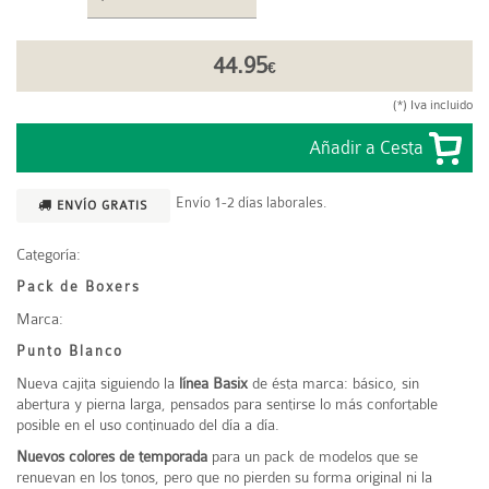
44.95
€
(*) Iva incluido
Envío 1-2 días laborales.
ENVÍO GRATIS
Categoría:
Pack de Boxers
Marca:
Punto Blanco
Nueva cajita siguiendo la
línea Basix
de ésta marca: básico, sin
abertura y pierna larga, pensados para sentirse lo más confortable
posible en el uso continuado del día a día.
Nuevos colores de temporada
para un pack de modelos que se
renuevan en los tonos, pero que no pierden su forma original ni la