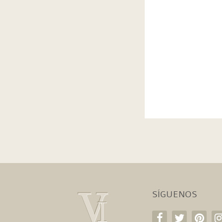
SÍGUENOS