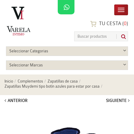
TU CESTA (
0
)
Seleccionar Categorias
Seleccionar Marcas
Inicio
Complementos
Zapatillas de casa
Zapatillas Muydemi tipo botín azules para estar por casa
ANTERIOR
SIGUIENTE