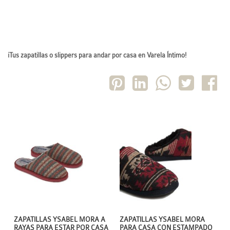
¡Tus zapatillas o slippers para andar por casa en Varela Íntimo!
ZAPATILLAS YSABEL MORA
ZAPATILLAS YSABEL MORA A
PARA CASA CON ESTAMPADO
RAYAS PARA ESTAR POR CASA