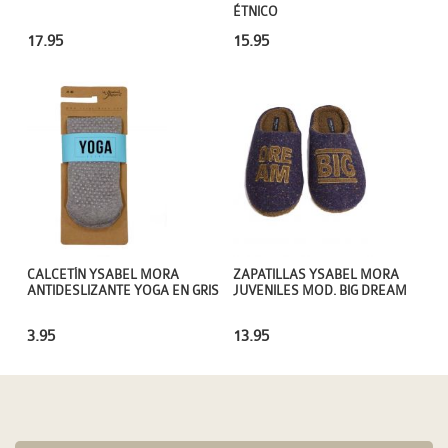
ÉTNICO
15.95
17.95
CALCETÍN YSABEL MORA
ZAPATILLAS YSABEL MORA
ANTIDESLIZANTE YOGA EN GRIS
JUVENILES MOD. BIG DREAM
3.95
13.95