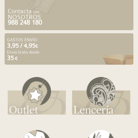
Contacta
con
NOSOTROS
988 248 180
GASTOS ENVÍO:
3,95 / 4,95
€
Envío Gratis desde
35
€