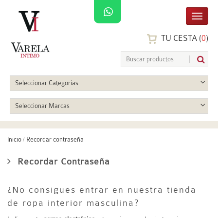
TU CESTA (
0
)
Seleccionar Categorias
Seleccionar Marcas
Inicio
/
Recordar contraseña
Recordar Contraseña
¿No consigues entrar en nuestra tienda
de ropa interior masculina?