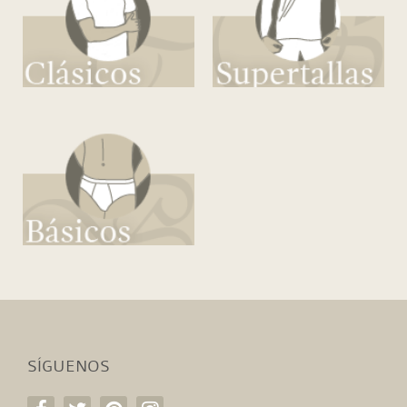
SÍGUENOS