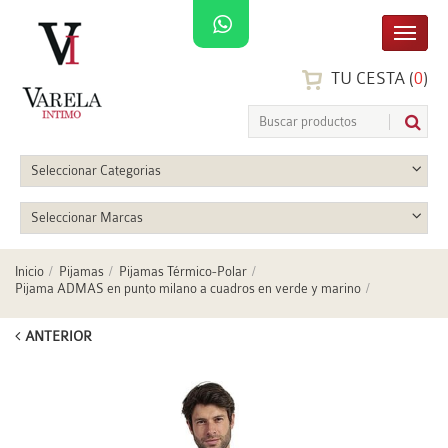
TU CESTA (
0
)
Seleccionar Categorias
Seleccionar Marcas
Inicio
Pijamas
Pijamas Térmico-Polar
Pijama ADMAS en punto milano a cuadros en verde y marino
ANTERIOR