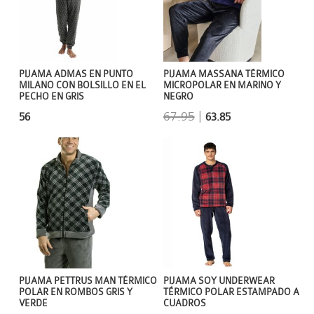
PIJAMA ADMAS EN PUNTO
PIJAMA MASSANA TÉRMICO
MILANO CON BOLSILLO EN EL
MICROPOLAR EN MARINO Y
PECHO EN GRIS
NEGRO
67.95
|
56
63.85
PIJAMA PETTRUS MAN TÉRMICO
PIJAMA SOY UNDERWEAR
POLAR EN ROMBOS GRIS Y
TÉRMICO POLAR ESTAMPADO A
VERDE
CUADROS