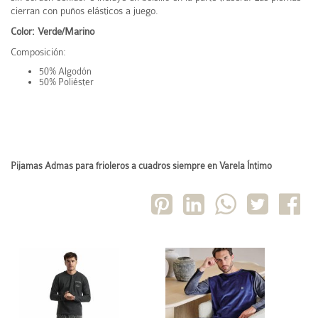
cierran con puños elásticos a juego.
Color: Verde/Marino
Composición:
50% Algodón
50% Poliéster
Pijamas Admas para frioleros a cuadros siempre en Varela Íntimo