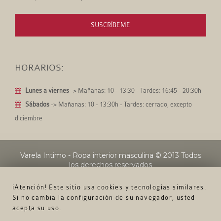
SUSCRÍBEME
HORARIOS:
Lunes a viernes
-> Mañanas: 10 - 13:30 - Tardes: 16:45 - 20:30h
Sábados
-> Mañanas: 10 - 13:30h - Tardes: cerrado, excepto
diciembre
Varela Intimo - Ropa interior masculina
© 2013 Todos
los derechos reservados
¡Atención! Este sitio usa cookies y tecnologías similares.
Si no cambia la configuración de su navegador, usted
acepta su uso.