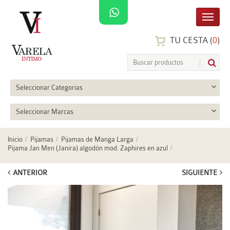
TU CESTA (
0
)
Seleccionar Categorias
Seleccionar Marcas
Inicio
Pijamas
Pijamas de Manga Larga
Pijama Jan Men (Janira) algodón mod. Zaphires en azul
ANTERIOR
SIGUIENTE