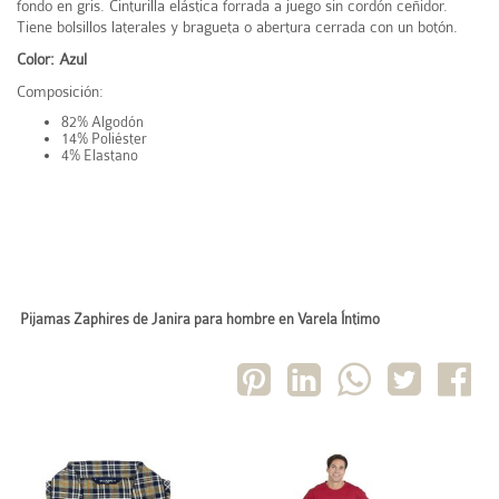
fondo en gris. Cinturilla elástica forrada a juego sin cordón ceñidor.
Tiene bolsillos laterales y bragueta o abertura cerrada con un botón.
Color: Azul
Composición:
82% Algodón
14% Poliéster
4% Elastano
Pijamas Zaphires de Janira para hombre en Varela Íntimo