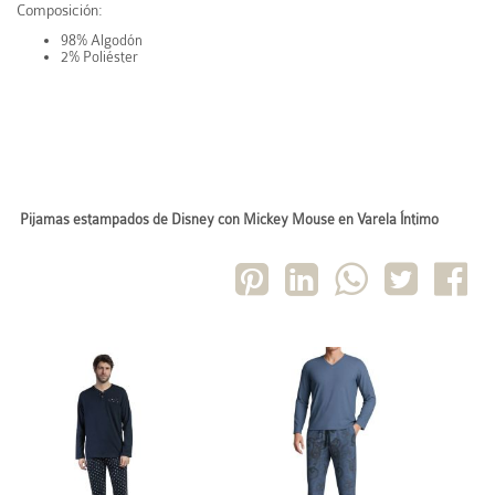
Composición:
98% Algodón
2% Poliéster
Pijamas estampados de Disney con Mickey Mouse en Varela Íntimo