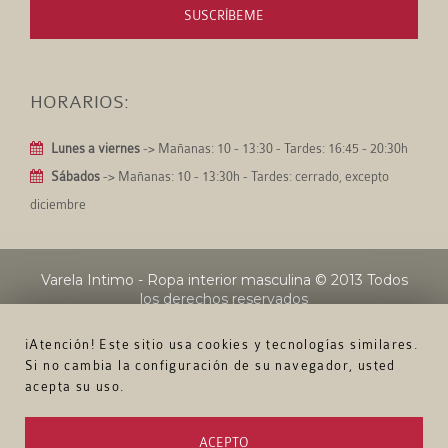
SUSCRÍBEME
HORARIOS:
Lunes a viernes
-> Mañanas: 10 - 13:30 - Tardes: 16:45 - 20:30h
Sábados
-> Mañanas: 10 - 13:30h - Tardes: cerrado, excepto
diciembre
Varela Intimo - Ropa interior masculina
© 2013 Todos
los derechos reservados
¡Atención! Este sitio usa cookies y tecnologías similares.
Si no cambia la configuración de su navegador, usted
acepta su uso.
ACEPTO