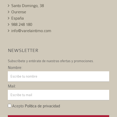
Santo Domingo, 38
Ourense
España
988 248 180
info@varelaintimo.com
NEWSLETTER
Subscríbete y entérate de nuestras ofertas y promociones.
Nombre:
Mail:
Acepto
Política de privacidad