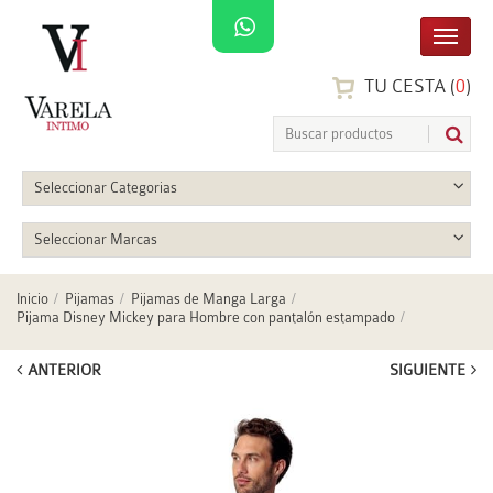
TU CESTA (
0
)
Seleccionar Categorias
Seleccionar Marcas
Inicio
Pijamas
Pijamas de Manga Larga
Pijama Disney Mickey para Hombre con pantalón estampado
ANTERIOR
SIGUIENTE