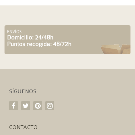
ENVÍOS:
Domicilio: 24/48h
Puntos recogida: 48/72h
SÍGUENOS
CONTACTO