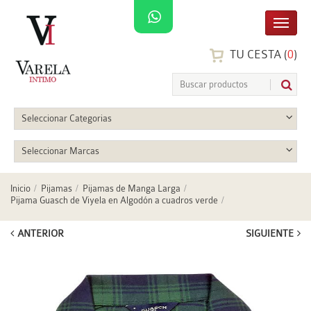
TU CESTA (
0
)
Seleccionar Categorias
Seleccionar Marcas
Inicio
Pijamas
Pijamas de Manga Larga
Pijama Guasch de Viyela en Algodón a cuadros verde
ANTERIOR
SIGUIENTE