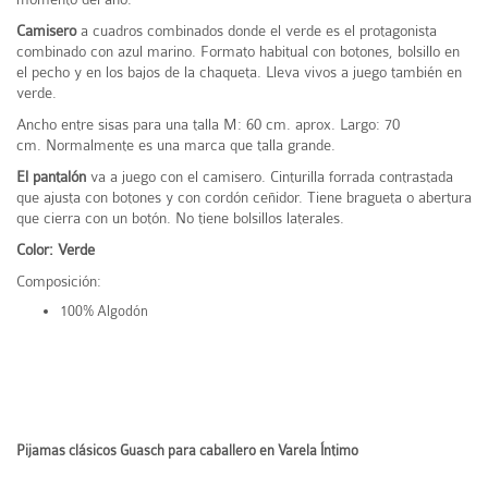
Camisero
a cuadros combinados donde el verde es el protagonista
combinado con azul marino. Formato habitual con botones, bolsillo en
el pecho y en los bajos de la chaqueta. Lleva vivos a juego también en
verde.
Ancho entre sisas para una talla M: 60 cm. aprox. Largo: 70
cm. Normalmente es una marca que talla grande.
El pantalón
va a juego con el camisero. Cinturilla forrada contrastada
que ajusta con botones y con cordón ceñidor. Tiene bragueta o abertura
que cierra con un botón. No tiene bolsillos laterales.
Color: Verde
Composición:
100% Algodón
Pijamas clásicos Guasch para caballero en Varela Íntimo