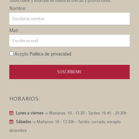
Subscríbete y entérate de nuestras ofertas y promociones.
Nombre:
Mail:
Acepto
Política de privacidad
SUSCRÍBEME
HORARIOS:
Lunes a viernes
-> Mañanas: 10 - 13:30 - Tardes: 16:45 - 20:30h
Sábados
-> Mañanas: 10 - 13:30h - Tardes: cerrado, excepto
diciembre