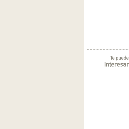
Te puede
interesar