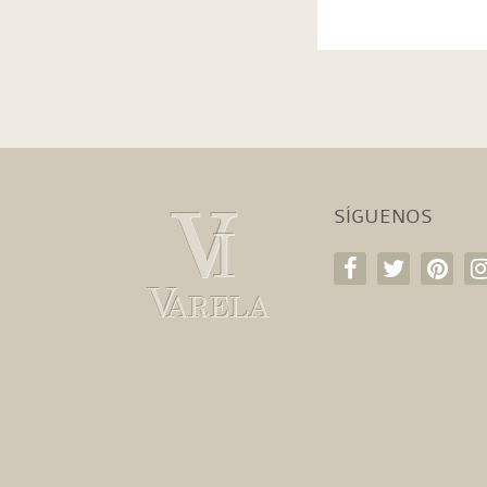
SÍGUENOS