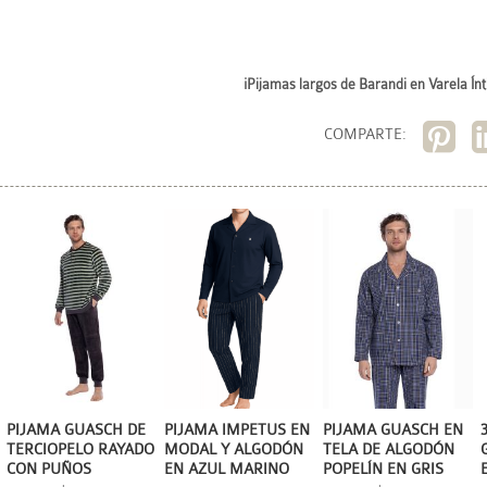
¡Pijamas largos de Barandi en Varela Ín
COMPARTE:
PIJAMA GUASCH DE
PIJAMA IMPETUS EN
PIJAMA GUASCH EN
TERCIOPELO RAYADO
MODAL Y ALGODÓN
TELA DE ALGODÓN
CON PUÑOS
EN AZUL MARINO
POPELÍN EN GRIS