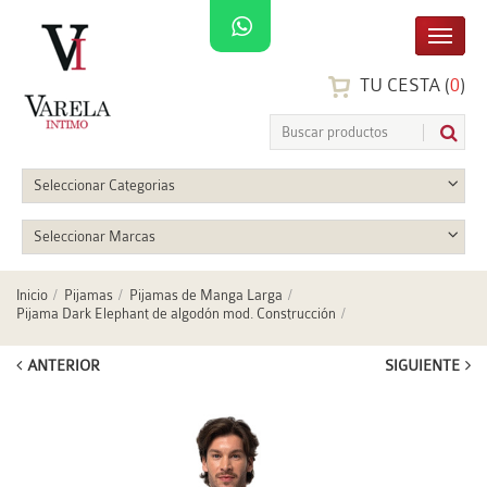
TU CESTA (
0
)
Seleccionar Categorias
Seleccionar Marcas
Inicio
Pijamas
Pijamas de Manga Larga
Pijama Dark Elephant de algodón mod. Construcción
ANTERIOR
SIGUIENTE