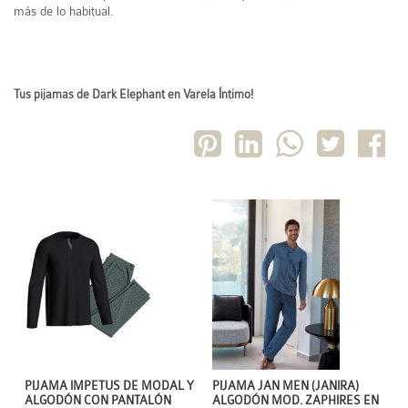
más de lo habitual.
Tus pijamas de Dark Elephant en Varela Íntimo!
PIJAMA IMPETUS DE MODAL Y
PIJAMA JAN MEN (JANIRA)
ALGODÓN CON PANTALÓN
ALGODÓN MOD. ZAPHIRES EN