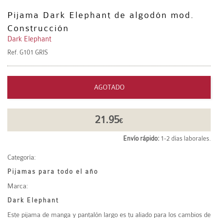
Pijama Dark Elephant de algodón mod.
Construcción
Dark Elephant
Ref.
G101 GRIS
AGOTADO
21.95
€
Envío rápido:
1-2 días laborales.
Categoría:
Pijamas para todo el año
Marca:
Dark Elephant
Este pijama de manga y pantalón largo es tu aliado para los cambios de