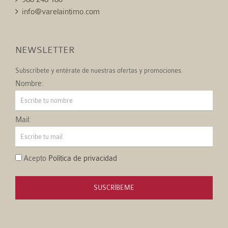
info@varelaintimo.com
NEWSLETTER
Subscríbete y entérate de nuestras ofertas y promociones.
Nombre:
Mail:
Acepto
Política de privacidad
SUSCRÍBEME