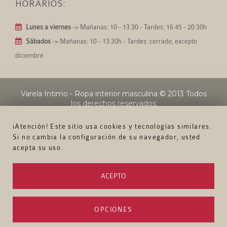
HORARIOS:
Lunes a viernes
-> Mañanas: 10 - 13:30 - Tardes: 16:45 - 20:30h
Sábados
-> Mañanas: 10 - 13:30h - Tardes: cerrado, excepto
diciembre
Varela Intimo - Ropa interior masculina
© 2013 Todos
los derechos reservados
¡Atención! Este sitio usa cookies y tecnologías similares.
Si no cambia la configuración de su navegador, usted
acepta su uso.
ACEPTO
OPCIONES