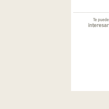
Te puede
interesar