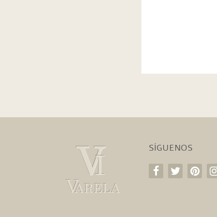
SÍGUENOS