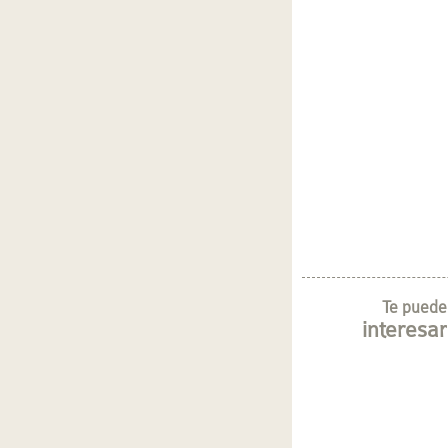
Te puede
interesar