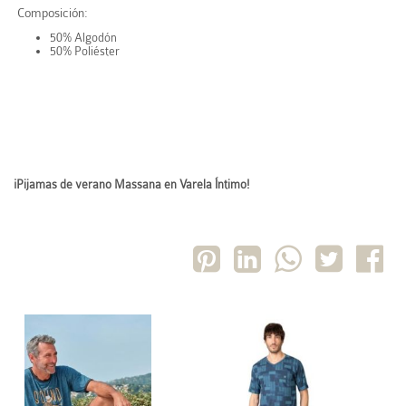
Composición:
50% Algodón
50% Poliéster
¡Pijamas de verano Massana en Varela Íntimo!