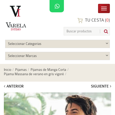
TU CESTA (
0
)
Seleccionar Categorias
Seleccionar Marcas
Inicio
Pijamas
Pijamas de Manga Corta
Pijama Massana de verano en gris vigoré
ANTERIOR
SIGUIENTE