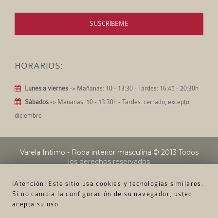
SUSCRÍBEME
HORARIOS:
Lunes a viernes
-> Mañanas: 10 - 13:30 - Tardes: 16:45 - 20:30h
Sábados
-> Mañanas: 10 - 13:30h - Tardes: cerrado, excepto
diciembre
Varela Intimo - Ropa interior masculina
© 2013 Todos
los derechos reservados
¡Atención! Este sitio usa cookies y tecnologías similares.
Si no cambia la configuración de su navegador, usted
acepta su uso.