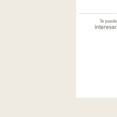
Te puede
interesar