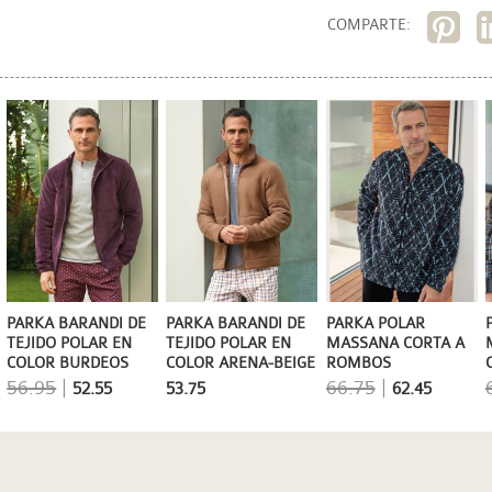
COMPARTE:
PARKA BARANDI DE
PARKA BARANDI DE
PARKA POLAR
TEJIDO POLAR EN
TEJIDO POLAR EN
MASSANA CORTA A
COLOR BURDEOS
COLOR ARENA-BEIGE
ROMBOS
56.95
|
66.75
|
52.55
53.75
62.45