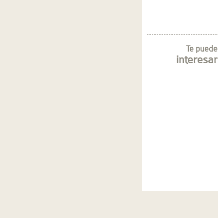
Te puede
interesar