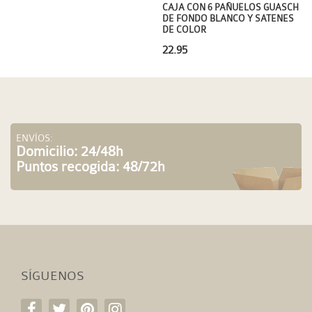
CAJA CON 6 PAÑUELOS GUASCH
DE FONDO BLANCO Y SATENES
DE COLOR
22.95
ENVÍOS:
Domicilio: 24/48h
Puntos recogida: 48/72h
SÍGUENOS