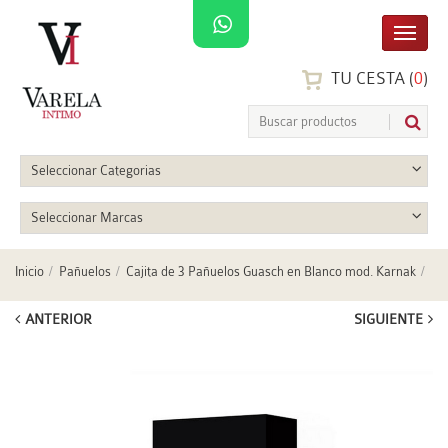
TU CESTA (
0
)
Seleccionar Categorias
Seleccionar Marcas
Inicio
Pañuelos
Cajita de 3 Pañuelos Guasch en Blanco mod. Karnak
ANTERIOR
SIGUIENTE