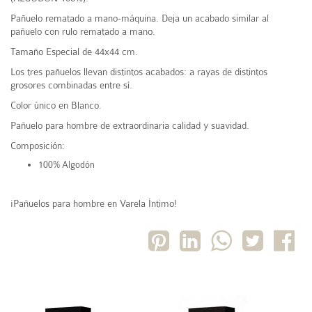
Pañuelo rematado a mano-máquina. Deja un acabado similar al
pañuelo con rulo rematado a mano.
Tamaño Especial de 44x44 cm.
Los tres pañuelos llevan distintos acabados: a rayas de distintos
grosores combinadas entre sí.
Color único en Blanco.
Pañuelo para hombre de extraordinaria calidad y suavidad.
Composición:
100% Algodón
¡Pañuelos para hombre en Varela Íntimo!