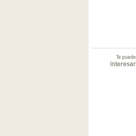
Te puede
interesar