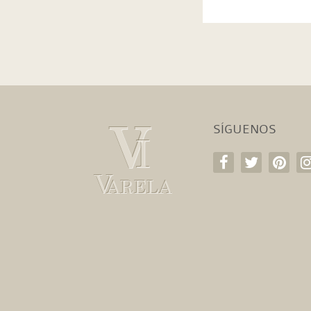
SÍGUENOS