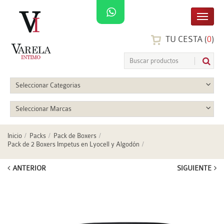
TU CESTA (
0
)
Seleccionar Categorias
Seleccionar Marcas
Inicio
Packs
Pack de Boxers
Pack de 2 Boxers Impetus en Lyocell y Algodón
ANTERIOR
SIGUIENTE