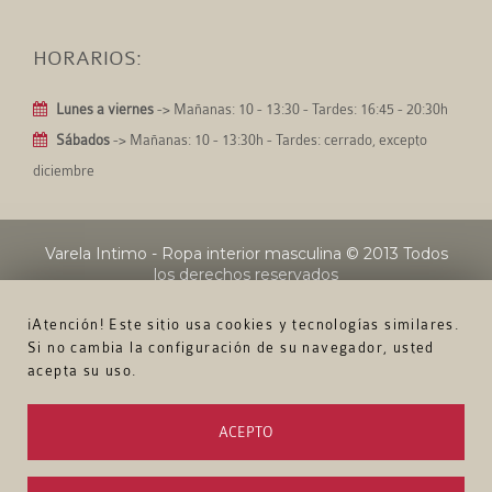
HORARIOS:
Lunes a viernes
-> Mañanas: 10 - 13:30 - Tardes: 16:45 - 20:30h
Sábados
-> Mañanas: 10 - 13:30h - Tardes: cerrado, excepto
diciembre
Varela Intimo - Ropa interior masculina
© 2013 Todos
los derechos reservados
¡Atención! Este sitio usa cookies y tecnologías similares.
Si no cambia la configuración de su navegador, usted
acepta su uso.
ACEPTO