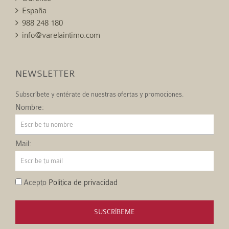
España
988 248 180
info@varelaintimo.com
NEWSLETTER
Subscríbete y entérate de nuestras ofertas y promociones.
Nombre:
Mail:
Acepto
Política de privacidad
SUSCRÍBEME