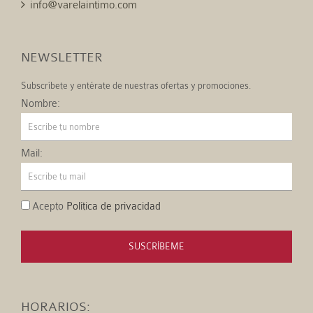
info@varelaintimo.com
NEWSLETTER
Subscríbete y entérate de nuestras ofertas y promociones.
Nombre:
Mail:
Acepto
Política de privacidad
SUSCRÍBEME
HORARIOS: