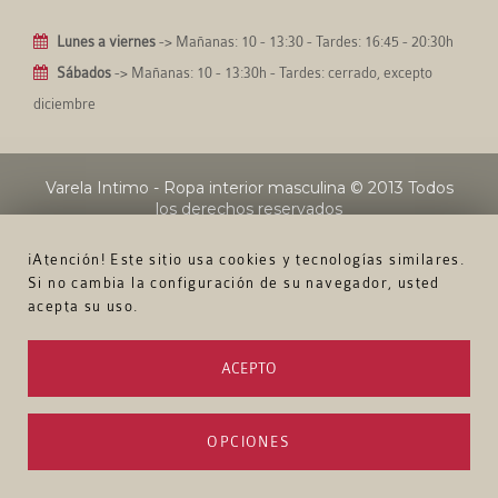
Lunes a viernes
-> Mañanas: 10 - 13:30 - Tardes: 16:45 - 20:30h
Sábados
-> Mañanas: 10 - 13:30h - Tardes: cerrado, excepto
diciembre
Varela Intimo - Ropa interior masculina
© 2013 Todos
los derechos reservados
¡Atención! Este sitio usa cookies y tecnologías similares.
Si no cambia la configuración de su navegador, usted
acepta su uso.
ACEPTO
OPCIONES