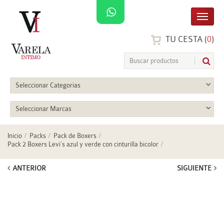
TU CESTA (
0
)
Seleccionar Categorias
Seleccionar Marcas
Inicio
Packs
Pack de Boxers
Pack 2 Boxers Levi´s azul y verde con cinturilla bicolor
ANTERIOR
SIGUIENTE