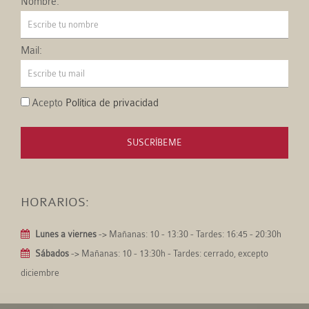
Nombre:
Mail:
Acepto
Política de privacidad
SUSCRÍBEME
HORARIOS:
Lunes a viernes
-> Mañanas: 10 - 13:30 - Tardes: 16:45 - 20:30h
Sábados
-> Mañanas: 10 - 13:30h - Tardes: cerrado, excepto
diciembre