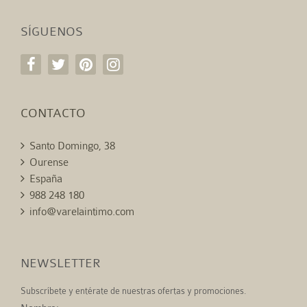
SÍGUENOS
CONTACTO
Santo Domingo, 38
Ourense
España
988 248 180
info@varelaintimo.com
NEWSLETTER
Subscríbete y entérate de nuestras ofertas y promociones.