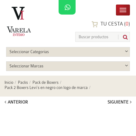
TU CESTA (
0
)
Seleccionar Categorias
Seleccionar Marcas
Inicio
Packs
Pack de Boxers
Pack 2 Boxers Levi´s en negro con logo de marca
ANTERIOR
SIGUIENTE