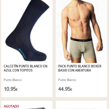
CALCETÍN PUNTO BLANCO EN
PACK PUNTO BLANCO BOXER
AZUL CON TOPITOS
BASIX CON ABERTURA
Punto Blanco
Punto Blanco
10.95
44.95
€
€
AGOTADO