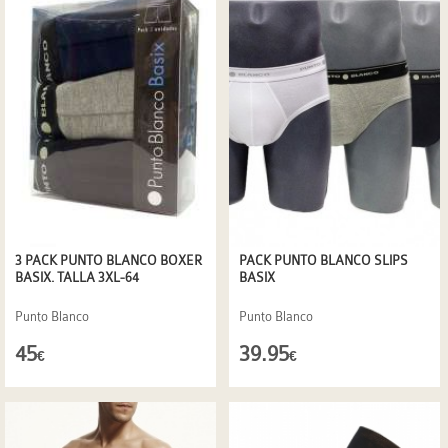
3 PACK PUNTO BLANCO BOXER
PACK PUNTO BLANCO SLIPS
BASIX. TALLA 3XL-64
BASIX
Punto Blanco
Punto Blanco
45
39.95
€
€