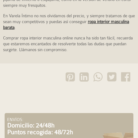
siempre muy fresquitos.
En Varela Íntimo no nos olvidamos del precio, y siempre tratamos de que
sean muy competitivos y puedas así conseguir
ropa interior masculina
barata
.
Comprar ropa interior masculina online nunca ha sido tan fácil, recuerda
que estaremos encantados de resolverte todas las dudas que puedan
surgirte. Llámanos sin compromiso.
ENVÍOS:
Domicilio: 24/48h
Puntos recogida: 48/72h