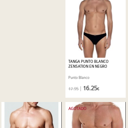
TANGA PUNTO BLANCO
ZENSATION EN NEGRO
Punto Blanco
16.25
|
17.95
€
AGOTADO