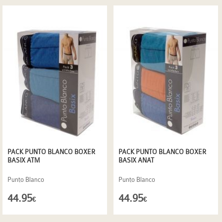
PACK PUNTO BLANCO BOXER
PACK PUNTO BLANCO BOXER
BASIX ATM
BASIX ANAT
Punto Blanco
Punto Blanco
44.95
44.95
€
€