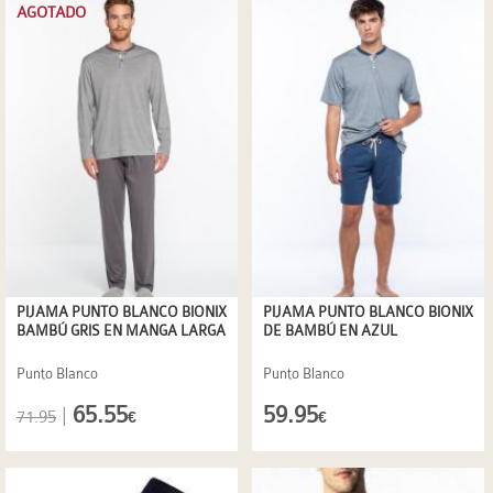
AGOTADO
PIJAMA PUNTO BLANCO BIONIX
PIJAMA PUNTO BLANCO BIONIX
BAMBÚ GRIS EN MANGA LARGA
DE BAMBÚ EN AZUL
Punto Blanco
Punto Blanco
65.55
59.95
|
71.95
€
€