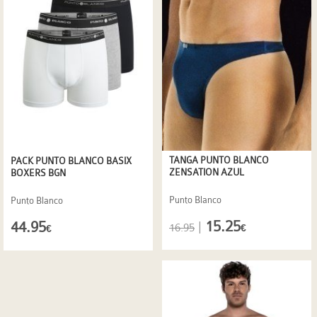
TANGA PUNTO BLANCO
PACK PUNTO BLANCO BASIX
ZENSATION AZUL
BOXERS BGN
Punto Blanco
Punto Blanco
15.25
44.95
|
16.95
€
€