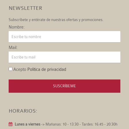
NEWSLETTER
Subscríbete y entérate de nuestras ofertas y promociones.
Nombre:
Mail:
Acepto
Política de privacidad
SUSCRÍBEME
HORARIOS:
Lunes a viernes
-> Mañanas: 10 - 13:30 - Tardes: 16:45 - 20:30h