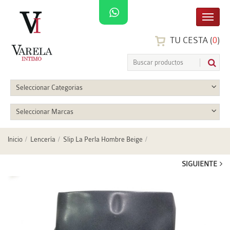
TU CESTA (
0
)
Seleccionar Categorias
Seleccionar Marcas
Inicio
Lencería
Slip La Perla Hombre Beige
SIGUIENTE