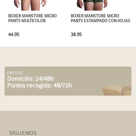
BOXER MANSTORE MICRO
BOXER MANSTORE MICRO
PANTS MULTICOLOR
PANTS ESTAMPADO CON HOJAS
44.95
38.95
ENVÍOS:
Domicilio: 24/48h
Puntos recogida: 48/72h
SÍGUENOS