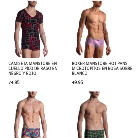
CAMISETA MANSTORE EN
BOXER MANSTORE HOT PANS
CUELLO PICO DE RASO EN
MICROTOPITOS EN ROSA SOBRE
NEGRO Y ROJO
BLANCO
74.95
49.95