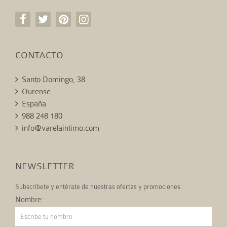
CONTACTO
Santo Domingo, 38
Ourense
España
988 248 180
info@varelaintimo.com
NEWSLETTER
Subscríbete y entérate de nuestras ofertas y promociones.
Nombre: