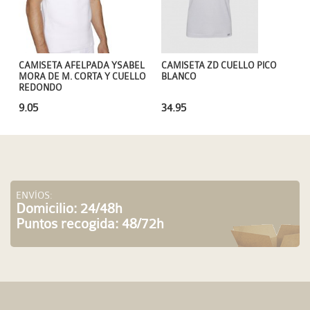
CAMISETA AFELPADA YSABEL
CAMISETA ZD CUELLO PICO
MORA DE M. CORTA Y CUELLO
BLANCO
REDONDO
9.05
34.95
ENVÍOS:
Domicilio: 24/48h
Puntos recogida: 48/72h