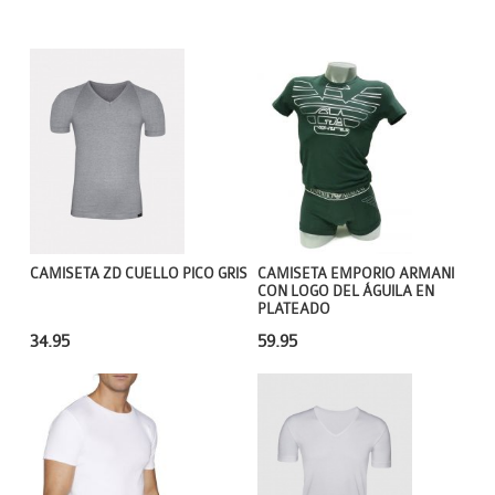
CAMISETA ZD CUELLO PICO GRIS
CAMISETA EMPORIO ARMANI
CON LOGO DEL ÁGUILA EN
PLATEADO
34.95
59.95