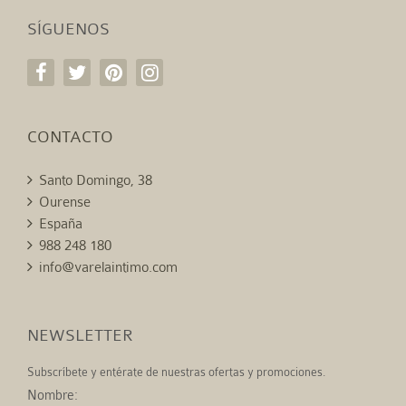
SÍGUENOS
CONTACTO
Santo Domingo, 38
Ourense
España
988 248 180
info@varelaintimo.com
NEWSLETTER
Subscríbete y entérate de nuestras ofertas y promociones.
Nombre: