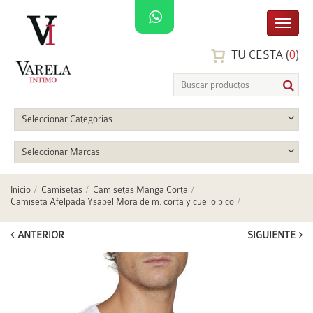
TU CESTA (
0
)
Seleccionar Categorias
Seleccionar Marcas
Inicio
Camisetas
Camisetas Manga Corta
Camiseta Afelpada Ysabel Mora de m. corta y cuello pico
ANTERIOR
SIGUIENTE