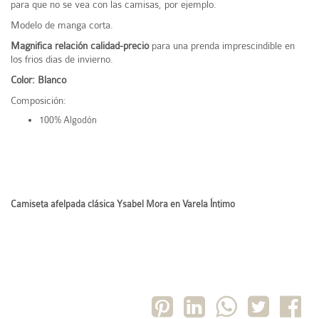
para que no se vea con las camisas, por ejemplo.
Modelo de manga corta.
Magnifica relación calidad-precio
para una prenda imprescindible en
los frios dias de invierno.
Color: Blanco
Composición:
100% Algodón
Camiseta afelpada clásica Ysabel Mora en Varela Íntimo