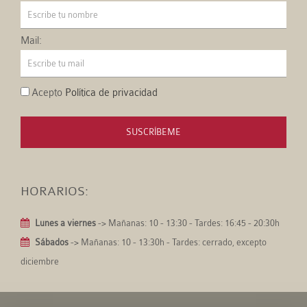
Mail:
Acepto
Política de privacidad
SUSCRÍBEME
HORARIOS:
Lunes a viernes
-> Mañanas: 10 - 13:30 - Tardes: 16:45 - 20:30h
Sábados
-> Mañanas: 10 - 13:30h - Tardes: cerrado, excepto
diciembre