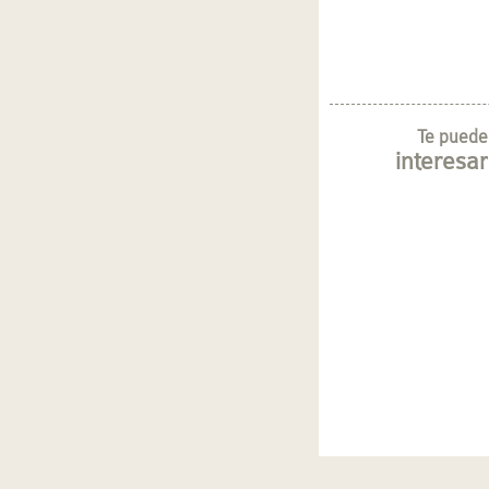
Te puede
interesar