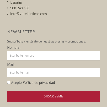
España
988 248 180
info@varelaintimo.com
NEWSLETTER
Subscríbete y entérate de nuestras ofertas y promociones.
Nombre:
Mail:
Acepto
Política de privacidad
SUSCRÍBEME