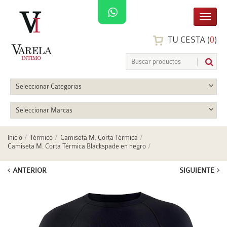
TU CESTA (
0
)
Seleccionar Categorias
Seleccionar Marcas
Inicio
Térmico
Camiseta M. Corta Térmica
Camiseta M. Corta Térmica Blackspade en negro
ANTERIOR
SIGUIENTE