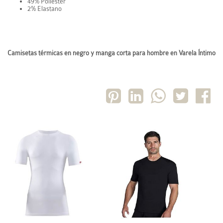
49% Poliester
2% Elastano
Camisetas térmicas en negro y manga corta para hombre en Varela Íntimo