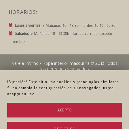
HORARIOS:
Lunes a viernes
-> Mañanas: 10 - 13:30 - Tardes: 16:45 - 20:30h
Sábados
-> Mañanas: 10 - 13:30h - Tardes: cerrado, excepto
diciembre
Varela Intimo - Ropa interior masculina
© 2013 Todos
los derechos reservados
¡Atención! Este sitio usa cookies y tecnologías similares.
Si no cambia la configuración de su navegador, usted
acepta su uso.
ACEPTO