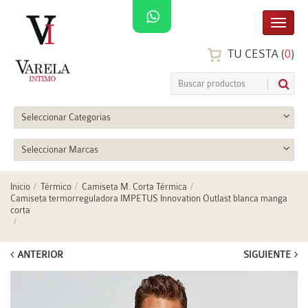
TU CESTA (
0
)
Seleccionar Categorias
Seleccionar Marcas
Inicio
Térmico
Camiseta M. Corta Térmica
Camiseta termorreguladora IMPETUS Innovation Outlast blanca manga
corta
ANTERIOR
SIGUIENTE