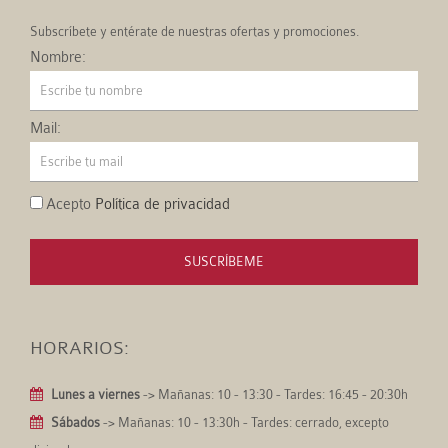
Subscríbete y entérate de nuestras ofertas y promociones.
Nombre:
Mail:
Acepto
Política de privacidad
SUSCRÍBEME
HORARIOS:
Lunes a viernes
-> Mañanas: 10 - 13:30 - Tardes: 16:45 - 20:30h
Sábados
-> Mañanas: 10 - 13:30h - Tardes: cerrado, excepto