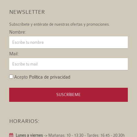
NEWSLETTER
Subscríbete y entérate de nuestras ofertas y promociones.
Nombre:
Mail:
Acepto
Política de privacidad
SUSCRÍBEME
HORARIOS:
Lunes a viernes
-> Mañanas: 10 - 13:30 - Tardes: 16:45 - 20:30h