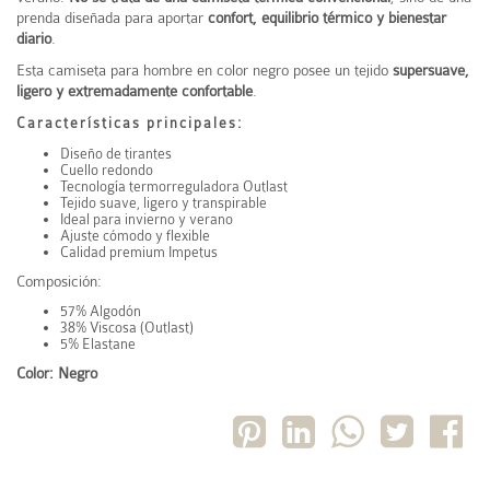
prenda diseñada para aportar
confort, equilibrio térmico y bienestar
diario
.
Esta camiseta para hombre en color negro posee un tejido
supersuave,
ligero y extremadamente confortable
.
Características principales:
Diseño de tirantes
Cuello redondo
Tecnología termorreguladora Outlast
Tejido suave, ligero y transpirable
Ideal para invierno y verano
Ajuste cómodo y flexible
Calidad premium Impetus
Composición:
57% Algodón
38% Viscosa (Outlast)
5% Elastane
Color: Negro