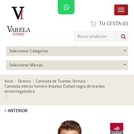
TU CESTA (
0
)
Seleccionar Categorias
Seleccionar Marcas
Inicio
Térmico
Camiseta de Tirantes Térmica
Camiseta interior hombre Impetus Outlast negra de tirantes
termorreguladora
ANTERIOR