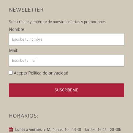
NEWSLETTER
Subscríbete y entérate de nuestras ofertas y promociones.
Nombre:
Mail:
Acepto
Política de privacidad
SUSCRÍBEME
HORARIOS:
Lunes a viernes
-> Mañanas: 10 - 13:30 - Tardes: 16:45 - 20:30h