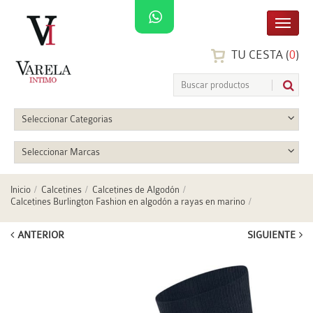
TU CESTA (
0
)
Seleccionar Categorias
Seleccionar Marcas
Inicio
Calcetines
Calcetines de Algodón
Calcetines Burlington Fashion en algodón a rayas en marino
ANTERIOR
SIGUIENTE