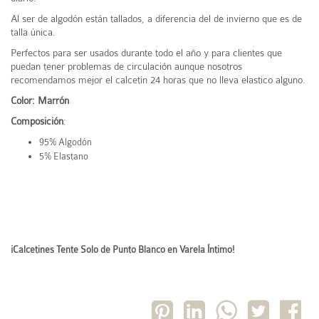
Al ser de algodón están tallados, a diferencia del de invierno que es de
talla única.
Perfectos para ser usados durante todo el año y para clientes que
puedan tener problemas de circulación aunque nosotros
recomendamos mejor el calcetín 24 horas que no lleva elastico alguno.
Color: Marrón
Composición
:
95% Algodón
5% Elastano
¡Calcetines Tente Solo de Punto Blanco en Varela Íntimo!