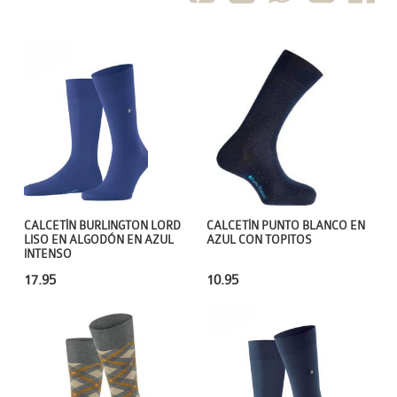
CALCETÍN PUNTO BLANCO EN
CALCETÍN BURLINGTON LORD
AZUL CON TOPITOS
LISO EN ALGODÓN EN AZUL
INTENSO
10.95
17.95