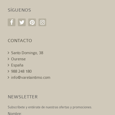
SÍGUENOS
CONTACTO
Santo Domingo, 38
Ourense
España
988 248 180
info@varelaintimo.com
NEWSLETTER
Subscríbete y entérate de nuestras ofertas y promociones.
Nombre: