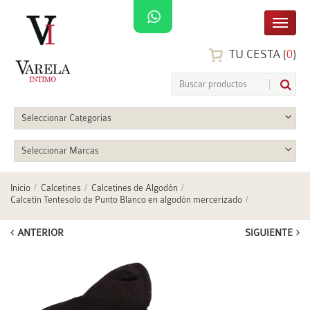
TU CESTA (
0
)
Seleccionar Categorias
Seleccionar Marcas
Inicio
Calcetines
Calcetines de Algodón
Calcetín Tentesolo de Punto Blanco en algodón mercerizado
ANTERIOR
SIGUIENTE