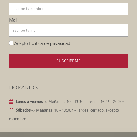
Mail:
Acepto
Política de privacidad
SUSCRÍBEME
HORARIOS:
Lunes a viernes
-> Mañanas: 10 - 13:30 - Tardes: 16:45 - 20:30h
Sábados
-> Mañanas: 10 - 13:30h - Tardes: cerrado, excepto
diciembre