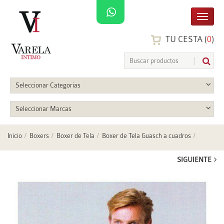
TU CESTA (
0
)
Seleccionar Categorias
Seleccionar Marcas
Inicio
Boxers
Boxer de Tela
Boxer de Tela Guasch a cuadros
SIGUIENTE