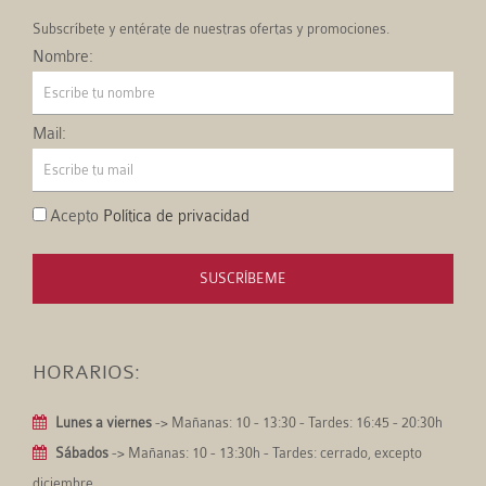
Subscríbete y entérate de nuestras ofertas y promociones.
Nombre:
Mail:
Acepto
Política de privacidad
SUSCRÍBEME
HORARIOS:
Lunes a viernes
-> Mañanas: 10 - 13:30 - Tardes: 16:45 - 20:30h
Sábados
-> Mañanas: 10 - 13:30h - Tardes: cerrado, excepto
diciembre