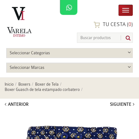
TU CESTA (
0
)
Seleccionar Categorias
Seleccionar Marcas
Inicio
Boxers
Boxer de Tela
Boxer Guasch de tela estampado corbatero
ANTERIOR
SIGUIENTE