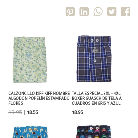
CALZONCILLO KIFF KIFF HOMBRE
TALLA ESPECIAL 3XL - 4XL.
ALGODÓN POPELÍN ESTAMPADO
BOXER GUASCH DE TELA A
FLORES
CUADROS EN GRIS Y AZUL
19.95
|
18.55
18.95