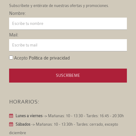
Subscríbete y entérate de nuestras ofertas y promociones.
Nombre:
Mail:
Acepto
Política de privacidad
SUSCRÍBEME
HORARIOS:
Lunes a viernes
-> Mañanas: 10 - 13:30 - Tardes: 16:45 - 20:30h
Sábados
-> Mañanas: 10 - 13:30h - Tardes: cerrado, excepto
diciembre