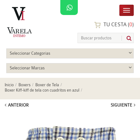
TU CESTA (
0
)
Seleccionar Categorias
Seleccionar Marcas
Inicio
Boxers
Boxer de Tela
Boxer Kiff-kiff de tela con cuadritos en azul
ANTERIOR
SIGUIENTE