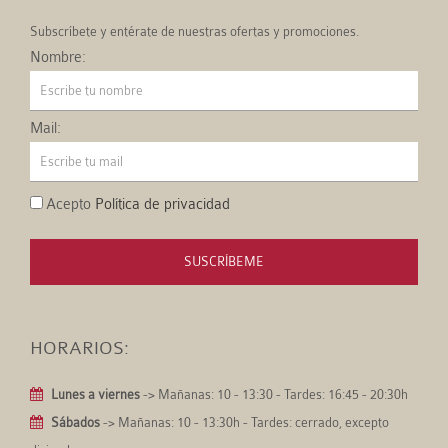
Subscríbete y entérate de nuestras ofertas y promociones.
Nombre:
Mail:
Acepto
Política de privacidad
SUSCRÍBEME
HORARIOS:
Lunes a viernes
-> Mañanas: 10 - 13:30 - Tardes: 16:45 - 20:30h
Sábados
-> Mañanas: 10 - 13:30h - Tardes: cerrado, excepto