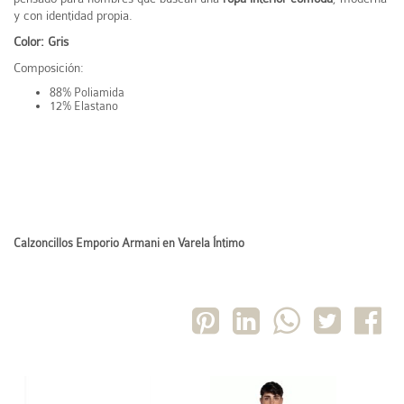
y con identidad propia.
Color: Gris
Composición:
88% Poliamida
12% Elastano
Calzoncillos Emporio Armani en Varela Íntimo