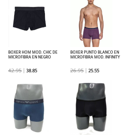
BOXER HOM MOD. CHIC DE
BOXER PUNTO BLANCO EN
MICROFIBRA EN NEGRO
MICROFIBRA MOD. INFINITY
42.95
|
26.95
|
38.85
25.55