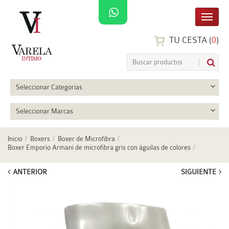
TU CESTA (
0
)
Seleccionar Categorias
Seleccionar Marcas
Inicio
Boxers
Boxer de Microfibra
Boxer Emporio Armani de microfibra gris con águilas de colores
ANTERIOR
SIGUIENTE