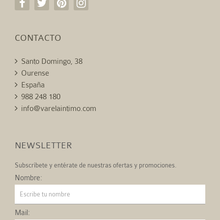
CONTACTO
Santo Domingo, 38
Ourense
España
988 248 180
info@varelaintimo.com
NEWSLETTER
Subscríbete y entérate de nuestras ofertas y promociones.
Nombre:
Mail: