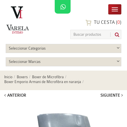
TU CESTA (
0
)
Seleccionar Categorias
Seleccionar Marcas
Inicio
Boxers
Boxer de Microfibra
Boxer Emporio Armani de Microfibra en naranja
ANTERIOR
SIGUIENTE