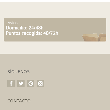
ENVÍOS:
Domicilio: 24/48h
Puntos recogida: 48/72h
SÍGUENOS
CONTACTO