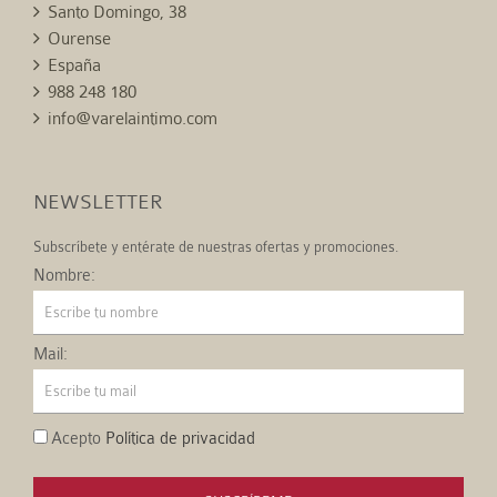
Santo Domingo, 38
Ourense
España
988 248 180
info@varelaintimo.com
NEWSLETTER
Subscríbete y entérate de nuestras ofertas y promociones.
Nombre:
Mail:
Acepto
Política de privacidad