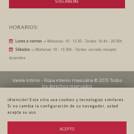
SUSCRÍBEME
HORARIOS:
Lunes a viernes
-> Mañanas: 10 - 13:30 - Tardes: 16:45 - 20:30h
Sábados
-> Mañanas: 10 - 13:30h - Tardes: cerrado, excepto
diciembre
Varela Intimo - Ropa interior masculina
© 2013 Todos
los derechos reservados
¡Atención! Este sitio usa cookies y tecnologías similares.
Si no cambia la configuración de su navegador, usted
acepta su uso.
ACEPTO