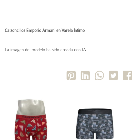
Calzoncillos Emporio Armani en Varela Íntimo
La imagen del modelo ha sido creada con IA.