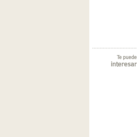
Te puede
interesar