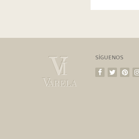
SÍGUENOS