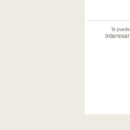
Te puede
interesar