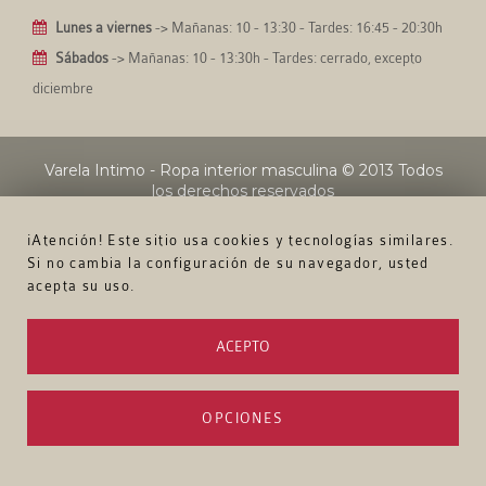
Lunes a viernes
-> Mañanas: 10 - 13:30 - Tardes: 16:45 - 20:30h
Sábados
-> Mañanas: 10 - 13:30h - Tardes: cerrado, excepto
diciembre
Varela Intimo - Ropa interior masculina
© 2013 Todos
los derechos reservados
¡Atención! Este sitio usa cookies y tecnologías similares.
Si no cambia la configuración de su navegador, usted
acepta su uso.
ACEPTO
OPCIONES