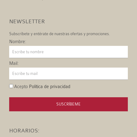
NEWSLETTER
Subscríbete y entérate de nuestras ofertas y promociones.
Nombre:
Mail:
Acepto
Política de privacidad
SUSCRÍBEME
HORARIOS: