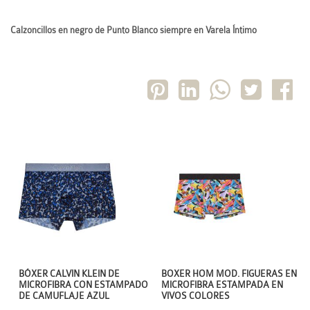
Calzoncillos en negro de Punto Blanco siempre en Varela Íntimo
BÓXER CALVIN KLEIN DE
BOXER HOM MOD. FIGUERAS EN
MICROFIBRA CON ESTAMPADO
MICROFIBRA ESTAMPADA EN
DE CAMUFLAJE AZUL
VIVOS COLORES