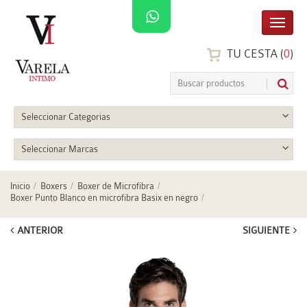
TU CESTA (
0
)
Seleccionar Categorias
Seleccionar Marcas
Inicio
Boxers
Boxer de Microfibra
Boxer Punto Blanco en microfibra Basix en negro
ANTERIOR
SIGUIENTE