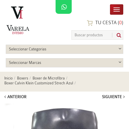
TU CESTA (
0
)
Seleccionar Categorias
Seleccionar Marcas
Inicio
Boxers
Boxer de Microfibra
Boxer Calvin Klein Customized Strech Azul
ANTERIOR
SIGUIENTE