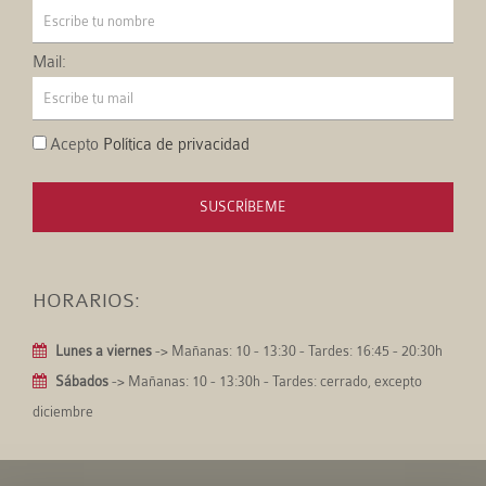
Mail:
Acepto
Política de privacidad
SUSCRÍBEME
HORARIOS:
Lunes a viernes
-> Mañanas: 10 - 13:30 - Tardes: 16:45 - 20:30h
Sábados
-> Mañanas: 10 - 13:30h - Tardes: cerrado, excepto
diciembre