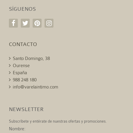
SÍGUENOS
CONTACTO
Santo Domingo, 38
Ourense
España
988 248 180
info@varelaintimo.com
NEWSLETTER
Subscríbete y entérate de nuestras ofertas y promociones.
Nombre: