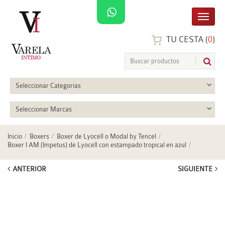
TU CESTA (
0
)
Seleccionar Categorias
Seleccionar Marcas
Inicio
Boxers
Boxer de Lyocell o Modal by Tencel
Boxer I AM (Impetus) de Lyocell con estampado tropical en azul
ANTERIOR
SIGUIENTE