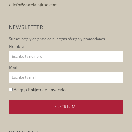
info@varelaintimo.com
NEWSLETTER
Subscríbete y entérate de nuestras ofertas y promociones.
Nombre:
Mail:
Acepto
Política de privacidad
SUSCRÍBEME