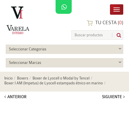
TU CESTA (
0
)
Seleccionar Categorias
Seleccionar Marcas
Inicio
Boxers
Boxer de Lyocell o Modal by Tencel
Boxer I AM (Impetus) de Lyocell estampado étnico en marino
ANTERIOR
SIGUIENTE