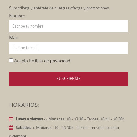
Subscríbete y entérate de nuestras ofertas y promociones.
Nombre:
Mail:
Acepto
Política de privacidad
SUSCRÍBEME
HORARIOS:
Lunes a viernes
-> Mañanas: 10 - 13:30 - Tardes: 16:45 - 20:30h
Sábados
-> Mañanas: 10 - 13:30h - Tardes: cerrado, excepto
diciembre